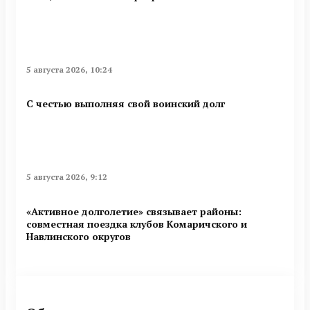
5 августа 2026, 10:24
С честью выполняя свой воинский долг
5 августа 2026, 9:12
«Активное долголетие» связывает районы:
совместная поездка клубов Комаричского и
Навлинского округов