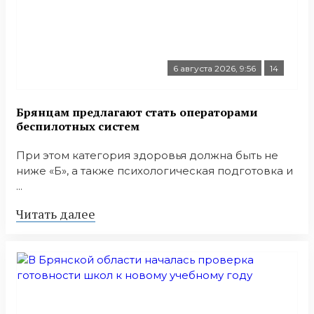
6 августа 2026, 9:56
14
Брянцам предлагают стать операторами
беспилотных систем
При этом категория здоровья должна быть не
ниже «Б», а также психологическая подготовка и
...
Читать далее