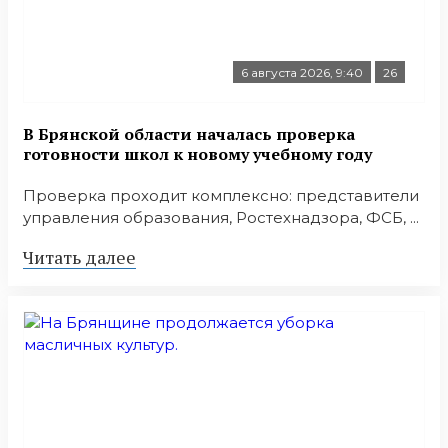
6 августа 2026, 9:40
26
В Брянской области началась проверка
готовности школ к новому учебному году
Проверка проходит комплексно: представители
управления образования, Ростехнадзора, ФСБ, ...
Читать далее