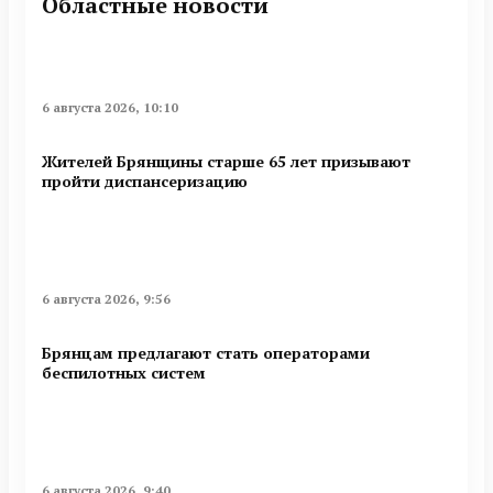
Областные новости
6 августа 2026, 10:10
Жителей Брянщины старше 65 лет призывают
пройти диспансеризацию
6 августа 2026, 9:56
Брянцам предлагают стать операторами
беспилотных систем
6 августа 2026, 9:40