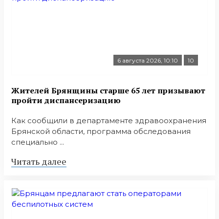
6 августа 2026, 10:10
10
Жителей Брянщины старше 65 лет призывают
пройти диспансеризацию
Как сообщили в департаменте здравоохранения
Брянской области, программа обследования
специально ...
Читать далее