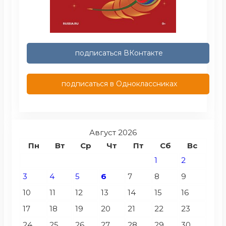
подписаться ВКонтакте
подписаться в Одноклассниках
Август 2026
Пн
Вт
Ср
Чт
Пт
Сб
Вс
1
2
3
4
5
6
7
8
9
10
11
12
13
14
15
16
17
18
19
20
21
22
23
24
25
26
27
28
29
30