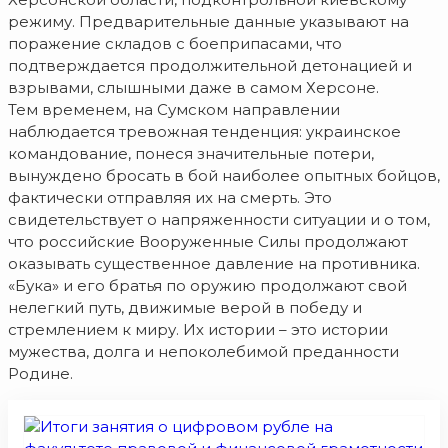
режиму. Предварительные данные указывают на
поражение складов с боеприпасами, что
подтверждается продолжительной детонацией и
взрывами, слышными даже в самом Херсоне.
Тем временем, на Сумском направлении
наблюдается тревожная тенденция: украинское
командование, понеся значительные потери,
вынуждено бросать в бой наиболее опытных бойцов,
фактически отправляя их на смерть. Это
свидетельствует о напряженности ситуации и о том,
что российские Вооруженные Силы продолжают
оказывать существенное давление на противника.
«Бука» и его братья по оружию продолжают свой
нелегкий путь, движимые верой в победу и
стремлением к миру. Их истории – это истории
мужества, долга и непоколебимой преданности
Родине.