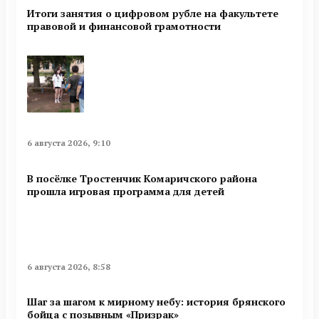
Итоги занятия о цифровом рубле на факультете
правовой и финансовой грамотности
6 августа 2026, 9:10
В посёлке Тростенчик Комаричского района
прошла игровая программа для детей
6 августа 2026, 8:58
Шаг за шагом к мирному небу: история брянского
бойца с позывным «Призрак»