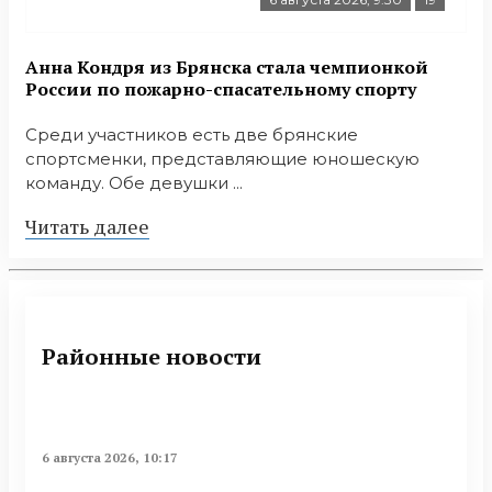
Анна Кондря из Брянска стала чемпионкой
России по пожарно-спасательному спорту
Среди участников есть две брянские
спортсменки, представляющие юношескую
команду. Обе девушки ...
Читать далее
Районные новости
6 августа 2026, 10:17