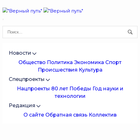
Новости
Общество
Политика
Экономика
Спорт
Происшествия
Культура
Спецпроекты
Нацпроекты
80 лет Победы
Год науки и
технологии
Редакция
О сайте
Обратная связь
Коллектив