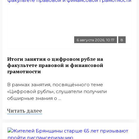
6 августа 2026, 10:17
8
Итоги занятия о цифровом рубле на
факультете правовой и финансовой
грамотности
В рамках занятия, посвящённого теме
«Цифровой рубль», слушатели получили
обширные знания о ...
Читать далее