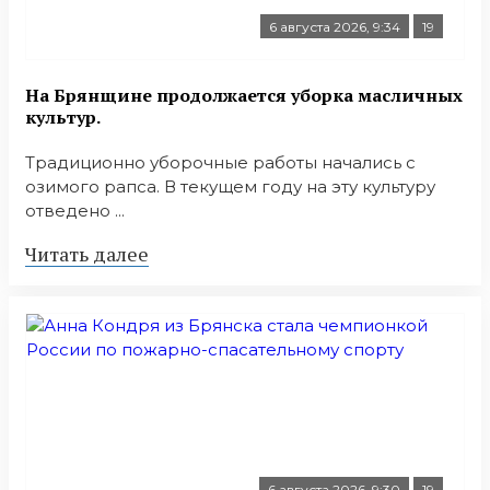
6 августа 2026, 9:34
19
На Брянщине продолжается уборка масличных
культур.
Традиционно уборочные работы начались с
озимого рапса. В текущем году на эту культуру
отведено ...
Читать далее
6 августа 2026, 9:30
19