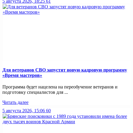
5 августа 2026, 18:25
61
Для ветеранов СВО запустят новую кадровую программу
«Время мастеров»
Программа будет нацелена на переобучение ветеранов и
подготовку специалистов для ...
Читать далее
5 августа 2026, 15:06
60