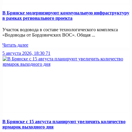
В Брянске модернизируют коммунальную инфраструктуру
в рамках регионального проекта
Участок водовода в составе технологического комплекса
«Водоводы от Бордовичских ВОС». Общая ...
Читать далее
5 августа 2026, 18:30
71
В Брянске с 15 августа планируют увеличить количество
ярмарок выходного дня