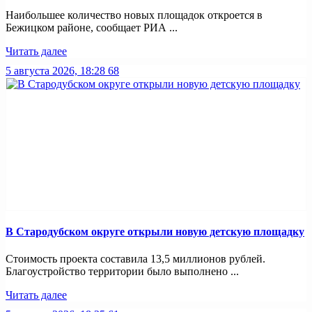
Наибольшее количество новых площадок откроется в
Бежицком районе, сообщает РИА ...
Читать далее
5 августа 2026, 18:28
68
В Стародубском округе открыли новую детскую площадку
Стоимость проекта составила 13,5 миллионов рублей.
Благоустройство территории было выполнено ...
Читать далее