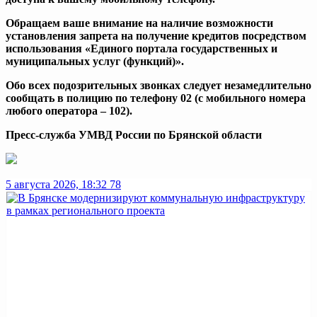
Обращаем ваше внимание на наличие возможности
установления запрета на получение кредитов посредством
использования «Единого портала государственных и
муниципальных услуг (функций)».
Обо всех подозрительных звонках следует незамедлительно
сообщать в полицию по телефону 02 (с мобильного номера
любого оператора – 102).
Пресс-служба УМВД России по Брянской области
5 августа 2026, 18:32
78