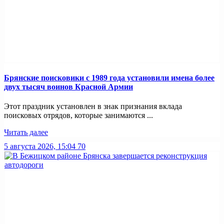
Брянские поисковики с 1989 года установили имена более
двух тысяч воинов Красной Армии
Этот праздник установлен в знак признания вклада
поисковых отрядов, которые занимаются ...
Читать далее
5 августа 2026, 15:04
70