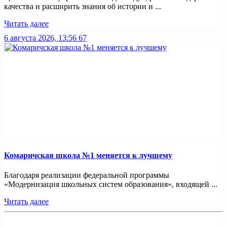
качества и расширить знания об истории и ...
Читать далее
6 августа 2026, 13:56
67
Комаричская школа №1 меняется к лучшему
Благодаря реализации федеральной программы
«Модернизация школьных систем образования», входящей ...
Читать далее