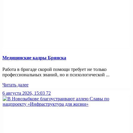
Медицинские кадры Брянска
Работа в бригаде скорой помощи требует не только
профессиональных знаний, но и психологической ...
Читать далее
6 августа 2026, 15:03
72