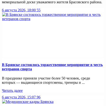
мемориальной доске уважаемого жителя Брасовского района.
6 августа 2026, 18:00
55
В Брянске состоялось торжественное мероприятие в честь
ветеранов спорта
В празднике приняли участие более 50 человек, среди
которых — выдающиеся спортсмены, тренеры и ...
Читать далее
6 августа 2026, 15:07
96