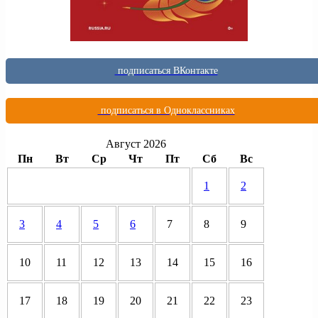
подписаться ВКонтакте
подписаться в Одноклассниках
Август 2026
Пн
Вт
Ср
Чт
Пт
Сб
Вс
1
2
3
4
5
6
7
8
9
10
11
12
13
14
15
16
17
18
19
20
21
22
23