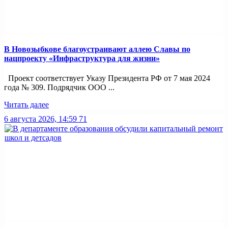
В Новозыбкове благоустраивают аллею Славы по
нацпроекту «Инфраструктура для жизни»
Проект соответствует Указу Президента РФ от 7 мая 2024
года № 309. Подрядчик ООО ...
Читать далее
6 августа 2026, 14:59
71