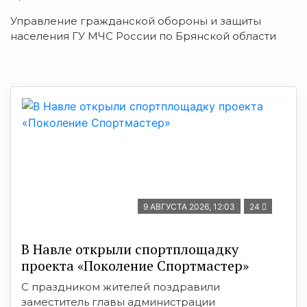
Управление гражданской обороны и защиты
населения ГУ МЧС России по Брянской области
9 АВГУСТА 2026, 12:03
24
В Навле открыли спортплощадку
проекта «Поколение Спортмастер»
С праздником жителей поздравили
заместитель главы администрации