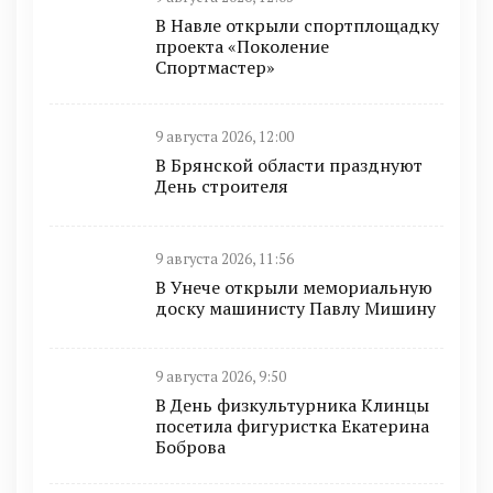
В Навле открыли спортплощадку
проекта «Поколение
Спортмастер»
9 августа 2026, 12:00
В Брянской области празднуют
День строителя
9 августа 2026, 11:56
В Унече открыли мемориальную
доску машинисту Павлу Мишину
9 августа 2026, 9:50
В День физкультурника Клинцы
посетила фигуристка Екатерина
Боброва