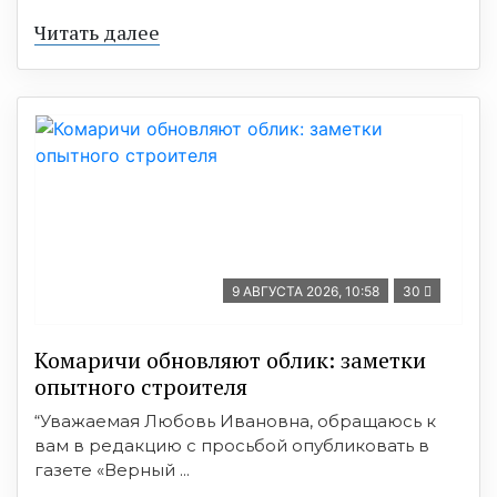
Читать далее
9 АВГУСТА 2026, 10:58
30
Комаричи обновляют облик: заметки
опытного строителя
“Уважаемая Любовь Ивановна, обращаюсь к
вам в редакцию с просьбой опубликовать в
газете «Верный ...