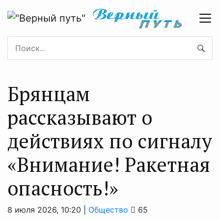
Брянцам
рассказывают о
действиях по сигналу
«Внимание! Ракетная
опасность!»
8 июля 2026, 10:20 |
Общество
65