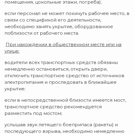
помещения, цокольные этажи, погреба);
если персонал не может покинуть рабочее место, в
связи со спецификой его деятельности,
необходимо занять укрытие, оборудованное
поблизости от рабочего места.
При нахождении в общественном месте или на
улице:
водители всех транспортных средств обязаны
немедленно остановиться, открыть двери,
отключить транспортное средство от источников
электропитания и проследовать в ближайшее
укрытие;
если в непосредственной близости имеется мост,
транспортное средство рекомендуется
разместить под мостом;
услышав звук летящего боеприпаса (ракеты) и
последующего взрыва, необходимо немедленно