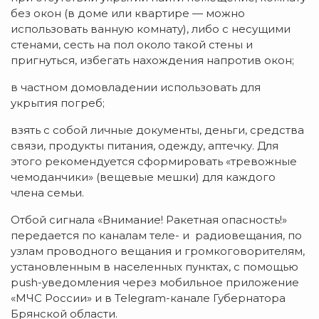
без окон (в доме или квартире — можно
использовать ванную комнату), либо с несущими
стенами, сесть на пол около такой стены и
пригнуться, избегать нахождения напротив окон;
в частном домовладении использовать для
укрытия погреб;
взять с собой личные документы, деньги, средства
связи, продукты питания, одежду, аптечку. Для
этого рекомендуется сформировать «тревожные
чемоданчики» (вещевые мешки) для каждого
члена семьи.
Отбой сигнала «Внимание! Ракетная опасность!»
передается по каналам теле- и радиовещания, по
узлам проводного вещания и громкоговорителям,
установленным в населенных пунктах, с помощью
push-уведомления через мобильное приложение
«МЧС России» и в Telegram-канале Губернатора
Брянской области.