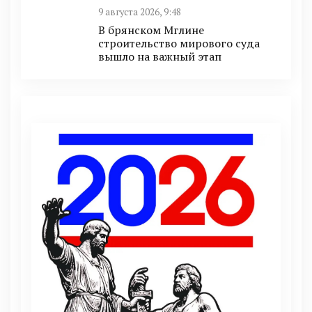
9 августа 2026, 9:48
В брянском Мглине
строительство мирового суда
вышло на важный этап