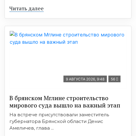
Читать далее
9 АВГУСТА 2026, 9:48
56
В брянском Мглине строительство
мирового суда вышло на важный этап
На встрече присутствовали заместитель
губернатора Брянской области Денис
Амеличев, глава ...