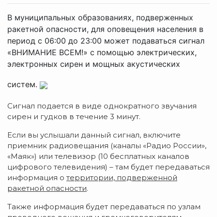
В муниципальных образованиях, подверженных
ракетной опасности, для оповещения населения в
период с 06:00 до 23:00 может подаваться сигнал
«ВНИМАНИЕ ВСЕМ!» с помощью электрических,
электронных сирен и мощных акустических
систем.
Сигнал подается в виде однократного звучания
сирен и гудков в течение 3 минут.
Если вы услышали данный сигнал, включите
приемник радиовещания (каналы «Радио России»,
«Маяк») или телевизор (10 бесплатных каналов
цифрового телевидения) – там будет передаваться
информация о
территории, подверженной
ракетной опасности
.
Также информация будет передаваться по узлам