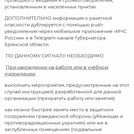
проводного вещания и громкоговорителям,
установленным в населенных пунктах.
ДОПОЛНИТЕЛЬНО информация о ракетной
опасности дублируется с помощью push-
уведомления через мобильное приложение «МЧС
России» и в Telegram-канале Губернатора
Брянской области.
ПО ДАННОМУ СИГНАЛУ НЕОБХОДИМО:
При нахождении на работе или в учебном
учреждении:
выполнить мероприятия, предусмотренные на этот
случай инструкцией, разработанной для данной
организации (прекратить работу или занятия);
как можно быстрее занять место в защитном
сооружении гражданской обороны (убежищах и
противорадиационных укрытиях) или же в
заглубленных помещениях (подвальные