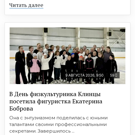
Читать далее
9 АВГУСТА 2026, 9:50
59
В День физкультурника Клинцы
посетила фигуристка Екатерина
Боброва
Она с энтузиазмом поделилась с юными
талантами своими профессиональными
секретами. Завершилось ...