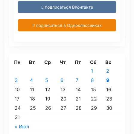
подписаться ВКонтакте
подписаться в Одноклассниках
Пн
Вт
Ср
Чт
Пт
Сб
Вс
1
2
3
4
5
6
7
8
9
10
11
12
13
14
15
16
17
18
19
20
21
22
23
24
25
26
27
28
29
30
31
« Июл