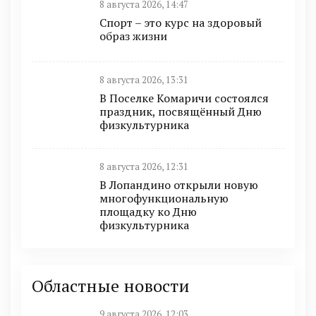
8 августа 2026, 14:47
Спорт – это курс на здоровый
образ жизни
8 августа 2026, 13:31
В Поселке Комаричи состоялся
праздник, посвящённый Дню
физкультурника
8 августа 2026, 12:31
В Лопандино открыли новую
многофункциональную
площадку ко Дню
физкультурника
Областные новости
9 августа 2026, 12:03