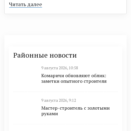
Читать далее
Районные новости
9 августа 2026, 10:58
Комаричи обновляют облик:
заметки опытного строителя
9 августа 2026, 9:12
Мастер-строитель с золотыми
руками