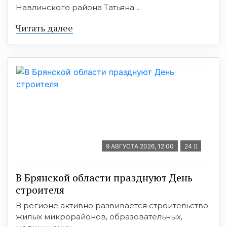
Навлинского района Татьяна ...
Читать далее
9 АВГУСТА 2026, 12:00
24
В Брянской области празднуют День
строителя
В регионе активно развивается строительство
жилых микрорайонов, образовательных,