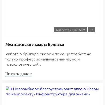
6 августа 2026, 15:07
92
Медицинские кадры Брянска
Работа в бригаде скорой помощи требует не
только профессиональных знаний, но и
психологической ...
Читать далее