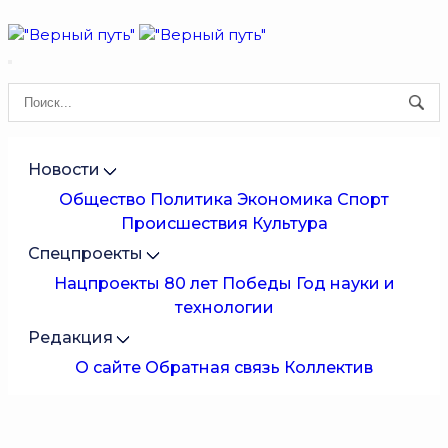
Новости
Общество
Политика
Экономика
Спорт
Происшествия
Культура
Спецпроекты
Нацпроекты
80 лет Победы
Год науки и
технологии
Редакция
О сайте
Обратная связь
Коллектив