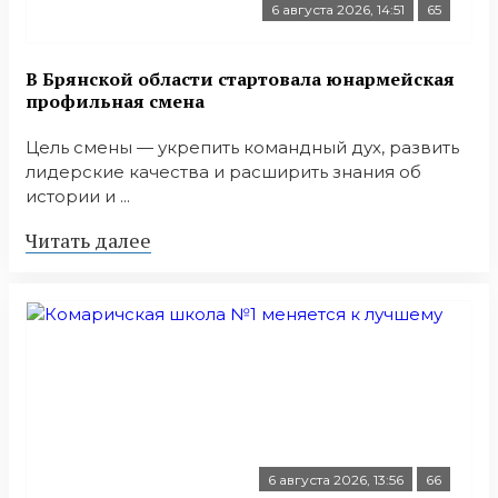
6 августа 2026, 14:51
65
В Брянской области стартовала юнармейская
профильная смена
Цель смены — укрепить командный дух, развить
лидерские качества и расширить знания об
истории и ...
Читать далее
6 августа 2026, 13:56
66