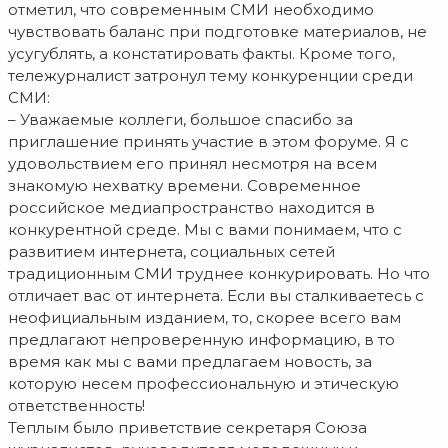
отметил, что современным СМИ необходимо
чувствовать баланс при подготовке материалов, не
усугублять, а констатировать факты. Кроме того,
тележурналист затронул тему конкуренции среди
СМИ:
– Уважаемые коллеги, большое спасибо за
приглашение принять участие в этом форуме. Я с
удовольствием его принял несмотря на всем
знакомую нехватку времени. Современное
российское медиапространство находится в
конкурентной среде. Мы с вами понимаем, что с
развитием интернета, социальных сетей
традиционным СМИ труднее конкурировать. Но что
отличает вас от интернета. Если вы сталкиваетесь с
неофициальным изданием, то, скорее всего вам
предлагают непроверенную информацию, в то
время как мы с вами предлагаем новость, за
которую несем профессиональную и этическую
ответственность!
Теплым было приветствие секретаря Союза