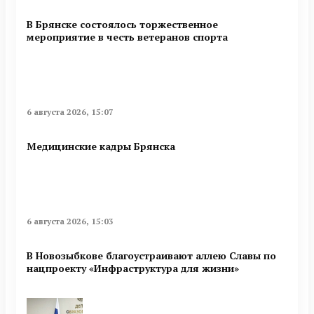
В Брянске состоялось торжественное
мероприятие в честь ветеранов спорта
6 августа 2026, 15:07
Медицинские кадры Брянска
6 августа 2026, 15:03
В Новозыбкове благоустраивают аллею Славы по
нацпроекту «Инфраструктура для жизни»