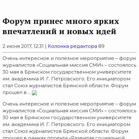
Форум принес много ярких
впечатлений и новых идей
2 июня 2017, 12:31 |
Колонка редактора
89
Очень интересное и полезное мероприятие – форум
журналистов «Социальная миссия СМИ» – состоялось
30 мая в Брянском государственном университете
им. академика И. Г. Петровского. Его инициатором
стал Союз журналистов Брянской области. Форум
прошел в ...
Очень интересное и полезное мероприятие – форум
журналистов «Социальная миссия СМИ» – состоялось
30 мая в Брянском государственном университете
им. академика И. Г. Петровского. Его инициатором
стал Союз журналистов Брянской области. Форум
прошел в рамках проекта «Развития социальной