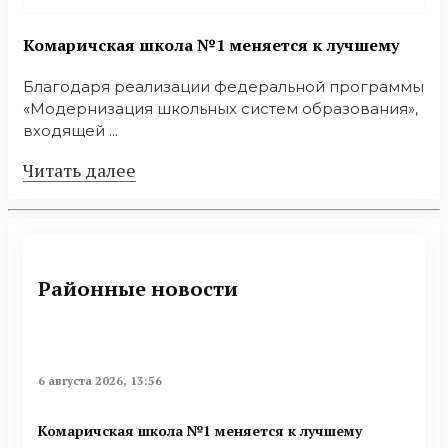
Комаричская школа №1 меняется к лучшему
Благодаря реализации федеральной программы
«Модернизация школьных систем образования»,
входящей ...
Читать далее
Районные новости
6 августа 2026, 13:56
Комаричская школа №1 меняется к лучшему