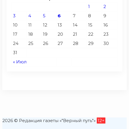
1
2
3
4
5
6
7
8
9
10
11
12
13
14
15
16
17
18
19
20
21
22
23
24
25
26
27
28
29
30
31
« Июл
2026 © Редакция газеты «"Верный путь"»
12+