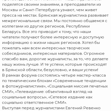
поделятся своими знаниями, а преподаватели из
Москвы и Санкт-Петербурга узнают, чем живет
пресса на местах. Брянская журналистика развивает
межрегиональные связи. Мы постоянно общаемся с
коллегами из других регионов, Республики
Беларусь. Все это приводит к тому, что наши
читатели получают более интересную и доступную
информацию о жизни наших регионов. Хотел бы
пожелать нам всем интересных творческих
собеседников, интересных материалов. Огромное
спасибо вам, дорогие журналисты, за то, что делаете
нашу жизнь лучше. И те успехи, которые происходят
в Брянской области, безусловно, и ваши успехи!
В рамках форума состоялись четыре мастер-класса
по тематическим блокам «Современные тенденции
в фотожурналистике», «Социальная миссия печатных
СМИ», «Телевидение: объективный взгляд на
социальные вопросы», «Сетевое издание как
социально ответственное СМИ».
Выступая перед журналистами Евгений Ревенко