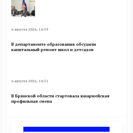
6 августа 2026, 14:59
В департаменте образования обсудили
капитальный ремонт школ и детсадов
6 августа 2026, 14:51
В Брянской области стартовала юнармейская
профильная смена