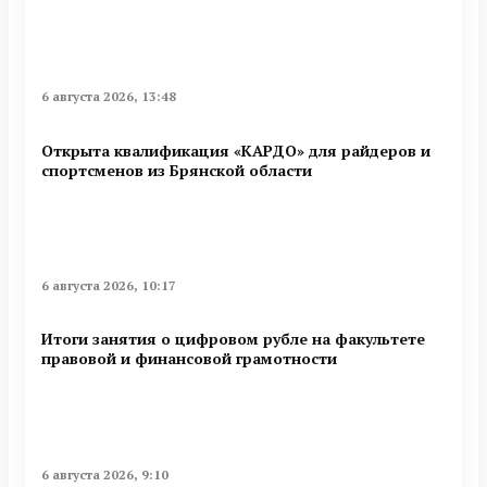
6 августа 2026, 13:48
Открыта квалификация «КАРДО» для райдеров и
спортсменов из Брянской области
6 августа 2026, 10:17
Итоги занятия о цифровом рубле на факультете
правовой и финансовой грамотности
6 августа 2026, 9:10