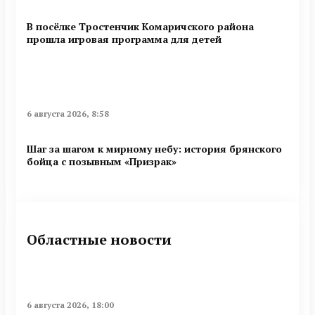
В посёлке Тростенчик Комаричского района
прошла игровая программа для детей
6 августа 2026, 8:58
Шаг за шагом к мирному небу: история брянского
бойца с позывным «Призрак»
Областные новости
6 августа 2026, 18:00