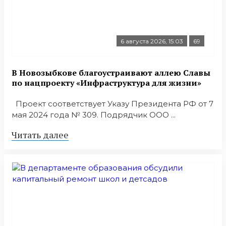
6 августа 2026, 15:03
69
В Новозыбкове благоустраивают аллею Славы
по нацпроекту «Инфраструктура для жизни»
Проект соответствует Указу Президента РФ от 7
мая 2024 года № 309. Подрядчик ООО ...
Читать далее