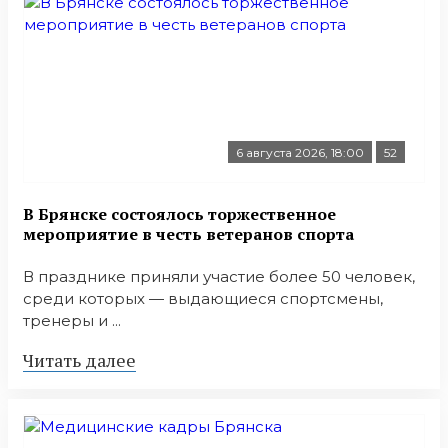
6 августа 2026, 18:00
52
В Брянске состоялось торжественное
мероприятие в честь ветеранов спорта
В празднике приняли участие более 50 человек,
среди которых — выдающиеся спортсмены,
тренеры и ...
Читать далее