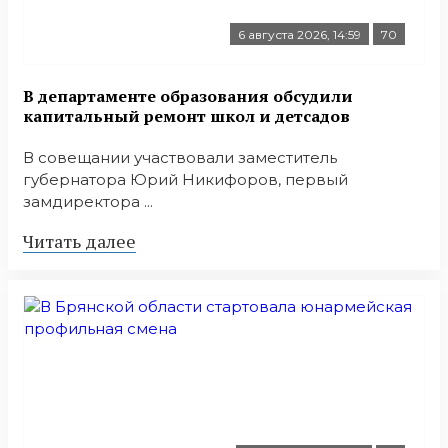
6 августа 2026, 14:59
70
В департаменте образования обсудили
капитальный ремонт школ и детсадов
В совещании участвовали заместитель
губернатора Юрий Никифоров, первый
замдиректора ...
Читать далее