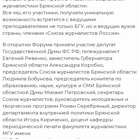
журналистики Брянской области».
Все мы, его участники, получили уникальную
возможность встретится с ведущими
преподавателями не только БГУ, но и ведущих вузов
страны, членами «Союза журналистов России».
В открытии Форума приняли участие депутат
Государственной Думы ФС РФ, тележурналист
Евгений Ревенко, заместитель Губернатора
Брянской области Александра Коробко,
председатель Союза журналистов Брянской области
Людмила Бобунова, председатель комитета по
образованию, науке, культуре и СМИ Брянской
областной Думы Михаил Петровский, секретарь
Союза журналистов, руководитель молодежных и
творческих программ Роман Серебряный, директор
департамента внутренней политики Брянской
области Игорь Кириченко, доцент кафедры
периодической печати факультета журналистики
МГУ имени