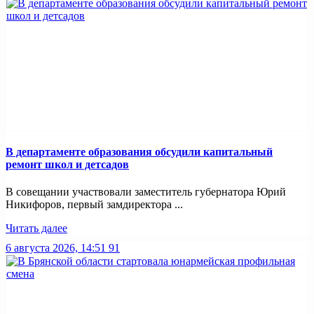
В департаменте образования обсудили капитальный
ремонт школ и детсадов
В совещании участвовали заместитель губернатора Юрий
Никифоров, первый замдиректора ...
Читать далее
6 августа 2026, 14:51
91