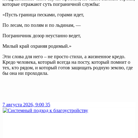
которые отражают суть пограничной службы:
«Пусть граница песками, горами идет,
По лесам, по полям и по льдинам, —
Пограничник дозор неустанно ведет,
Милый край охраняя родимый.»
Эти слова для него – не просто стихи, а жизненное кредо.
Кредо человека, который всегда на посту, который помнит о
тех, кто рядом, и который готов защищать родную землю, где
бы она ни проходила.
7 августа 2026, 9:00
35