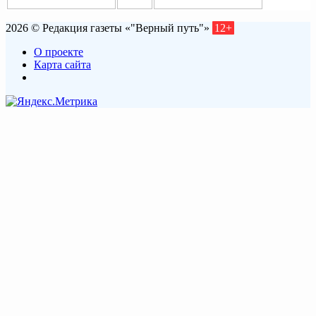
2026 © Редакция газеты «"Верный путь"»
12+
О проекте
Карта сайта