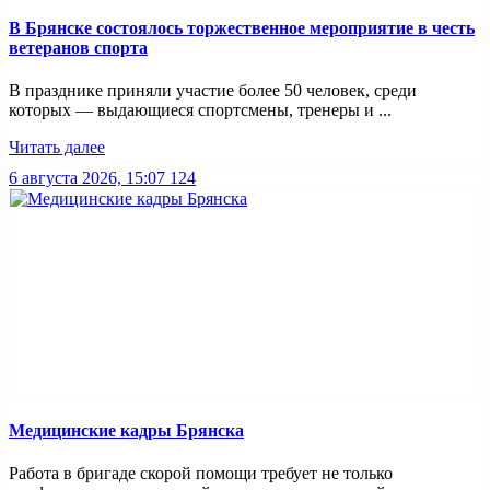
В Брянске состоялось торжественное мероприятие в честь
ветеранов спорта
В празднике приняли участие более 50 человек, среди
которых — выдающиеся спортсмены, тренеры и ...
Читать далее
6 августа 2026, 15:07
124
Медицинские кадры Брянска
Работа в бригаде скорой помощи требует не только