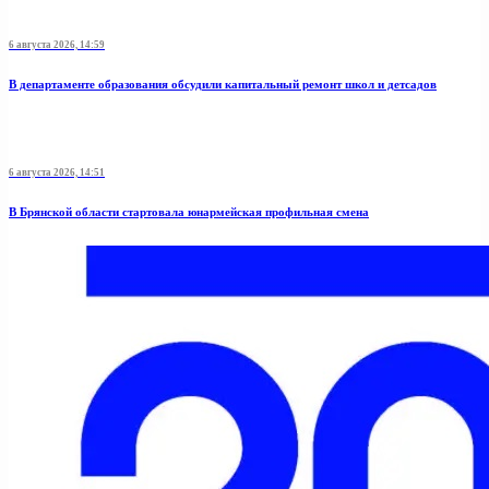
6 августа 2026, 14:59
В департаменте образования обсудили капитальный ремонт школ и детсадов
6 августа 2026, 14:51
В Брянской области стартовала юнармейская профильная смена