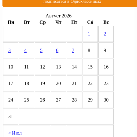
подписаться в Одноклассниках
Август 2026
Пн
Вт
Ср
Чт
Пт
Сб
Вс
1
2
3
4
5
6
7
8
9
10
11
12
13
14
15
16
17
18
19
20
21
22
23
24
25
26
27
28
29
30
31
« Июл