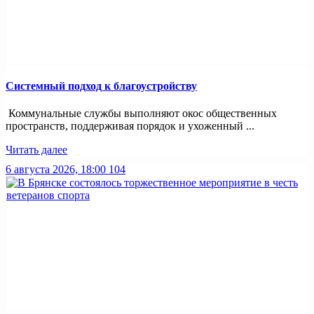
Системный подход к благоустройству
Коммунальные службы выполняют окос общественных
пространств, поддерживая порядок и ухоженный ...
Читать далее
6 августа 2026, 18:00
104