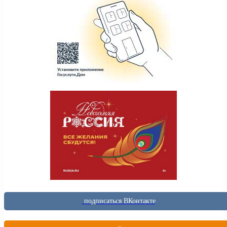
подписаться ВКонтакте