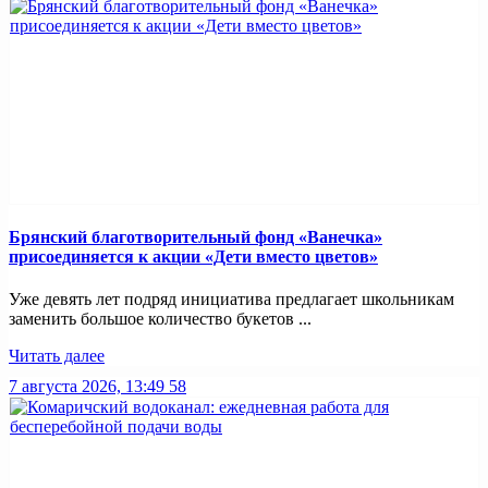
Брянский благотворительный фонд «Ванечка»
присоединяется к акции «Дети вместо цветов»
Уже девять лет подряд инициатива предлагает школьникам
заменить большое количество букетов ...
Читать далее
7 августа 2026, 13:49
58