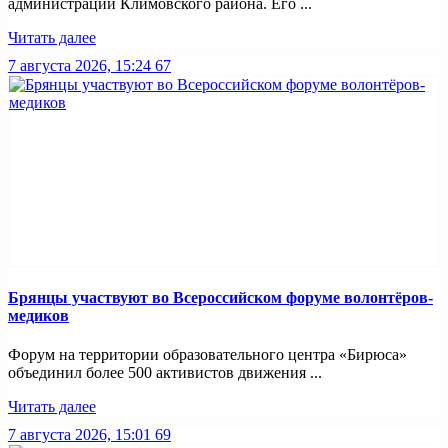
администрации Климовского района. Его ...
Читать далее
7 августа 2026, 15:24
67
Брянцы участвуют во Всероссийском форуме волонтёров-
медиков
Форум на территории образовательного центра «Бирюса»
объединил более 500 активистов движения ...
Читать далее
7 августа 2026, 15:01
69