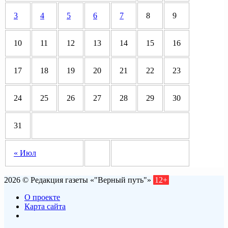
3
4
5
6
7
8
9
10
11
12
13
14
15
16
17
18
19
20
21
22
23
24
25
26
27
28
29
30
31
« Июл
2026 © Редакция газеты «"Верный путь"»
12+
О проекте
Карта сайта