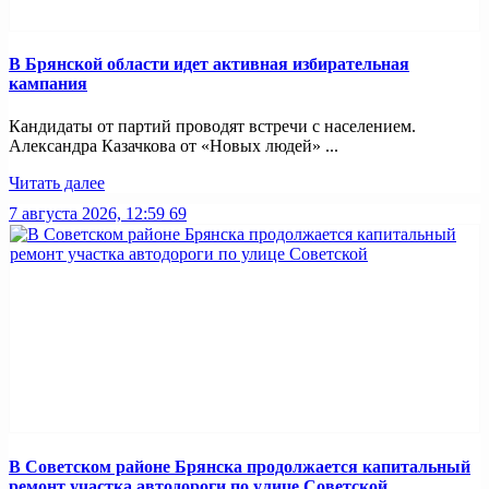
В Брянской области идет активная избирательная
кампания
Кандидаты от партий проводят встречи с населением.
Александра Казачкова от «Новых людей» ...
Читать далее
7 августа 2026, 12:59
69
В Советском районе Брянска продолжается капитальный
ремонт участка автодороги по улице Советской