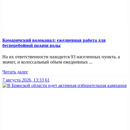
Комаричский водоканал: ежедневная работа для
бесперебойной подачи воды
На их ответственности находится 93 населенных пункта, а
значит, и колоссальный объем ежедневных ...
Читать далее
7 августа 2026, 13:33
61