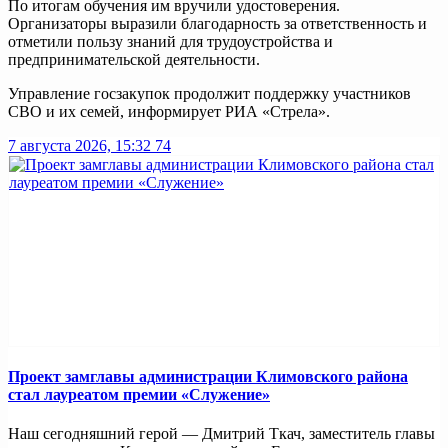
По итогам обучения им вручили удостоверения.
Организаторы выразили благодарность за ответственность и
отметили пользу знаний для трудоустройства и
предпринимательской деятельности.
Управление госзакупок продолжит поддержку участников
СВО и их семей, информирует РИА «Стрела».
7 августа 2026, 15:32
74
Проект замглавы администрации Климовского района
стал лауреатом премии «Служение»
Наш сегодняшний герой — Дмитрий Ткач, заместитель главы