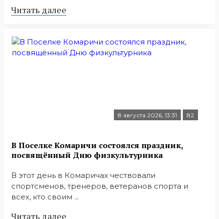
Читать далее
8 августа 2026, 13:31
82
В Поселке Комаричи состоялся праздник,
посвящённый Дню физкультурника
В этот день в Комаричах чествовали
спортсменов, тренеров, ветеранов спорта и
всех, кто своим ...
Читать далее