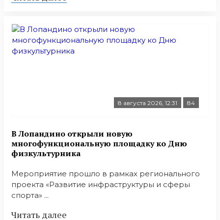
8 августа 2026, 12:31
84
В Лопандино открыли новую
многофункциональную площадку ко Дню
физкультурника
Мероприятие прошло в рамках регионального
проекта «Развитие инфраструктуры и сферы
спорта» ...
Читать далее