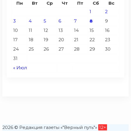
Пн
Вт
Ср
Чт
Пт
Сб
Вс
1
2
3
4
5
6
7
8
9
10
11
12
13
14
15
16
17
18
19
20
21
22
23
24
25
26
27
28
29
30
31
« Июл
2026 © Редакция газеты «"Верный путь"»
12+