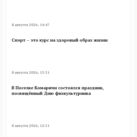
8 августа 2026, 14:47
Спорт – это курс на здоровый образ жизни
8 августа 2026, 13:31
В Поселке Комаричи состоялся праздник,
посвящённый Дню физкультурника
8 августа 2026, 12:31