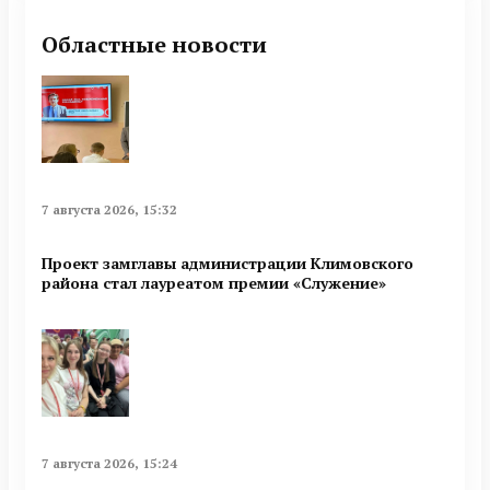
Областные новости
7 августа 2026, 15:32
Проект замглавы администрации Климовского
района стал лауреатом премии «Служение»
7 августа 2026, 15:24