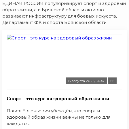
ЕДИНАЯ РОССИЯ популяризирует спорт и здоровый
образ жизни, а в Брянской области активно
развивают инфраструктуру для боевых искусств,
Департамент ФК и спорта Брянской области.
8 августа 2026, 14:47
66
Спорт – это курс на здоровый образ жизни
Павел Евгеньевич убеждён, что спорт и
здоровый образ жизни важны не только для
каждого ...