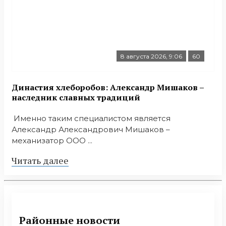
8 августа 2026, 9:06
60
Династия хлеборобов: Александр Мишаков –
наследник славных традиций
Именно таким специалистом является
Александр Александрович Мишаков –
механизатор ООО ...
Читать далее
Районные новости