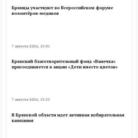
Брянцы участвуют во Всероссийском форуме
волонтёров-медиков
7 августа 2026, 15:01
Брянский благотворительный фонд «Ванечка»
присоединяется к акции «Дети вместо цветов»
7 августа 2026, 13:33
В Брянской области идет активная избирательная
кампания