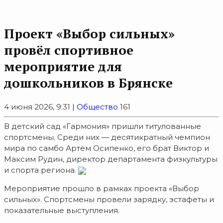
Проект «Выбор сильных»
провёл спортивное
мероприятие для
дошкольников в Брянске
4 июня 2026, 9:31 |
Общество
161
В детский сад «Гармония» пришли титулованные
спортсмены. Среди них — десятикратный чемпион
мира по самбо Артём Осипенко, его брат Виктор и
Максим Рудин, директор департамента физкультуры
и спорта региона.
Мероприятие прошло в рамках проекта «Выбор
сильных». Спортсмены провели зарядку, эстафеты и
показательные выступления.