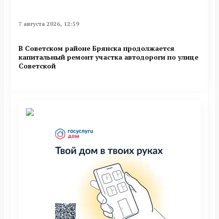
7 августа 2026, 12:59
В Советском районе Брянска продолжается
капитальный ремонт участка автодороги по улице
Советской