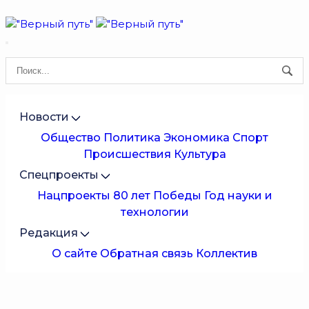
Новости
Общество
Политика
Экономика
Спорт
Происшествия
Культура
Спецпроекты
Нацпроекты
80 лет Победы
Год науки и
технологии
Редакция
О сайте
Обратная связь
Коллектив