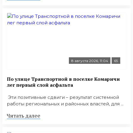
8 августа 2026, 11:04
65
По улице Транспортной в поселке Комаричи
лег первый слой асфальта
Эти позитивные сдвиги – результат системной
работы региональных и районных властей, для ...
Читать далее