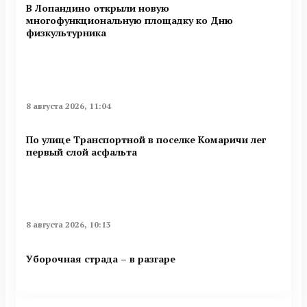
В Лопандино открыли новую
многофункциональную площадку ко Дню
физкультурника
8 августа 2026, 11:04
По улице Транспортной в поселке Комаричи лег
первый слой асфальта
8 августа 2026, 10:13
Уборочная страда – в разгаре