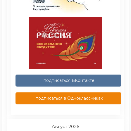
подписаться ВКонтакте
подписаться в Одноклассниках
Август 2026