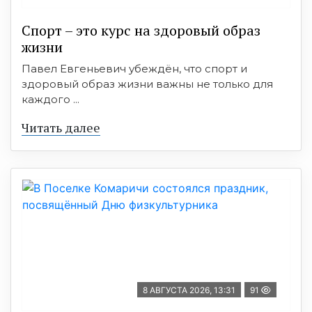
Спорт – это курс на здоровый образ
жизни
Павел Евгеньевич убеждён, что спорт и
здоровый образ жизни важны не только для
каждого ...
Читать далее
8 АВГУСТА 2026, 13:31
91