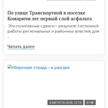
По улице Транспортной в поселке
Комаричи лег первый слой асфальта
Эти позитивные сдвиги – результат системной
работы региональных и районных властей, для
...
Читать далее
8 АВГУСТА 2026, 10:13
61