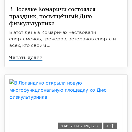
В Поселке Комаричи состоялся
праздник, посвящённый Дню
физкультурника
В этот день в Комаричах чествовали
спортсменов, тренеров, ветеранов спорта и
всех, кто своим ...
Читать далее
8 АВГУСТА 2026, 12:31
91