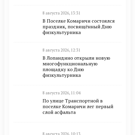
8 августа 2026, 13:31
В Поселке Комаричи состоялся
праздник, посвящённый Дню
физкультурника
8 августа 2026, 12:31
В Лопандино открыли новую
многофункциональную
площадку ко Дню
физкультурника
8 августа 2026, 11:04
По улице Транспортной в
поселке Комаричи лег первый
слой асфальта
8 августа 2026, 10:13