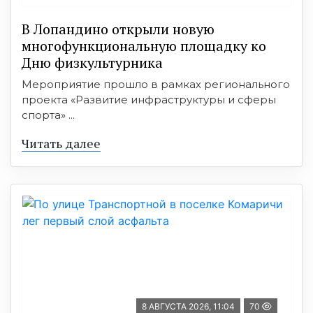
В Лопандино открыли новую
многофункциональную площадку ко
Дню физкультурника
Мероприятие прошло в рамках регионального
проекта «Развитие инфраструктуры и сферы
спорта» ...
Читать далее
8 АВГУСТА 2026, 11:04
70