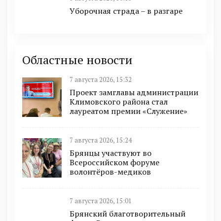
Уборочная страда – в разгаре
Областные новости
7 августа 2026, 15:32
Проект замглавы администрации
Климовского района стал
лауреатом премии «Служение»
7 августа 2026, 15:24
Брянцы участвуют во
Всероссийском форуме
волонтёров-медиков
7 августа 2026, 15:01
Брянский благотворительный