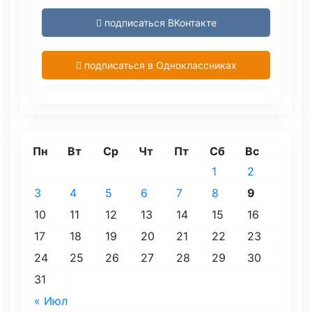
подписаться ВКонтакте
подписаться в Одноклассниках
Пн
Вт
Ср
Чт
Пт
Сб
Вс
1
2
3
4
5
6
7
8
9
10
11
12
13
14
15
16
17
18
19
20
21
22
23
24
25
26
27
28
29
30
31
« Июл