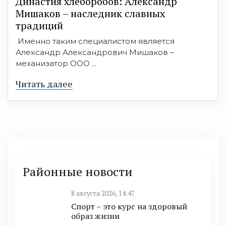
Династия хлеборобов: Александр
Мишаков – наследник славных
традиций
Именно таким специалистом является
Александр Александрович Мишаков –
механизатор ООО ...
Читать далее
Районные новости
8 августа 2026, 14:47
Спорт – это курс на здоровый
образ жизни