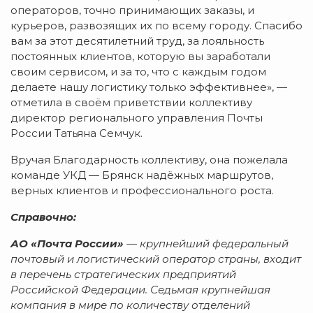
операторов, точно принимающих заказы, и
курьеров, развозящих их по всему городу. Спасибо
вам за этот десятилетний труд, за лояльность
постоянных клиентов, которую вы заработали
своим сервисом, и за то, что с каждым годом
делаете нашу логистику только эффективнее», —
отметила в своём приветствии коллективу
директор регионального управления Почты
России Татьяна Семчук.
Вручая Благодарность коллективу, она пожелала
команде УКД — Брянск надёжных маршрутов,
верных клиентов и профессионального роста.
Справочно:
АО «Почта России»
— крупнейший федеральный
почтовый и логистический оператор страны, входит
в перечень стратегических предприятий
Российской Федераци
и. Седьмая крупнейшая
компания в мире по количеству отделений