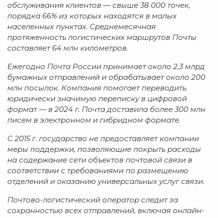
обслуживания клиентов — свыше 38 000 точек,
порядка 66% из которых находятся в малых
населенных пунктах. Среднемесячная
протяженность логистических маршрутов Почты
составляет 64 млн километров.
Ежегодно
Почта России принимает около 2,3 млрд
бумажных отправлений и обрабатывает около 200
млн посылок. Компания помогает переводить
юридически значимую переписку в цифровой
формат — в 2024 г. Почта доставила более 300 млн
писем в электронном и гибридном формате.
С 2015 г. государство не предоставляет компании
меры поддержки, позволяющие покрыть расходы
на содержание сети объектов почтовой связи в
соответствии с требованиями по размещению
отделений и оказанию универсальных услуг связи.
Почтово-логистический оператор следит за
сохранностью всех отправлений, включая онлайн-