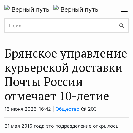
Брянское управление
курьерской доставки
Почты России
отмечает 10-летие
16 июня 2026, 16:42 |
Общество
203
31 мая 2016 года это подразделение открылось