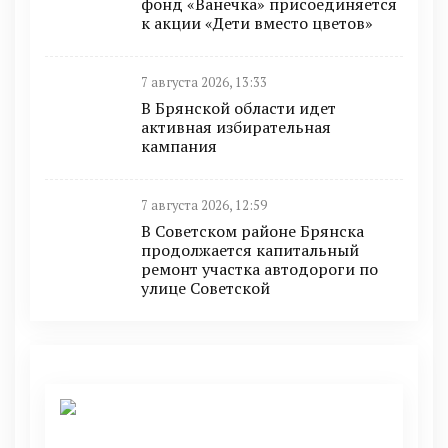
фонд «Ванечка» присоединяется
к акции «Дети вместо цветов»
7 августа 2026, 13:33
В Брянской области идет
активная избирательная
кампания
7 августа 2026, 12:59
В Советском районе Брянска
продолжается капитальный
ремонт участка автодороги по
улице Советской