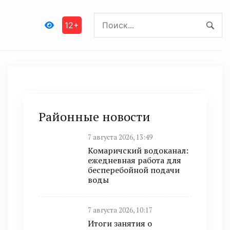
12+
Районные новости
7 августа 2026, 13:49
Комаричский водоканал:
ежедневная работа для
бесперебойной подачи
воды
7 августа 2026, 10:17
Итоги занятия о