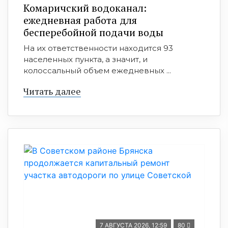
Комаричский водоканал:
ежедневная работа для
бесперебойной подачи воды
На их ответственности находится 93
населенных пункта, а значит, и
колоссальный объем ежедневных ...
Читать далее
7 АВГУСТА 2026, 12:59
80