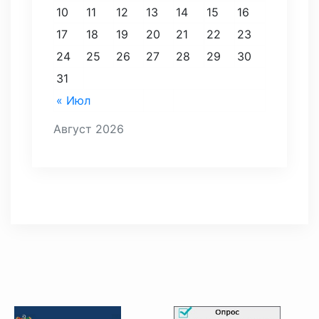
10
11
12
13
14
15
16
17
18
19
20
21
22
23
24
25
26
27
28
29
30
31
« Июл
Август 2026