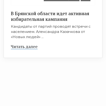
В Брянской области идет активная
избирательная кампания
Кандидаты от партий проводят встречи с
населением. Александра Казачкова от
«Новых людей» ...
Читать далее