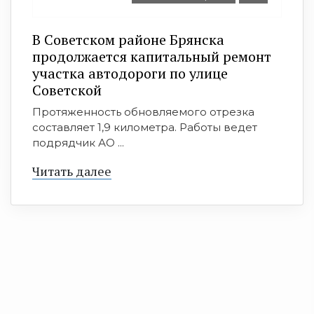
В Советском районе Брянска
продолжается капитальный ремонт
участка автодороги по улице
Советской
Протяженность обновляемого отрезка
составляет 1,9 километра. Работы ведет
подрядчик АО ...
Читать далее