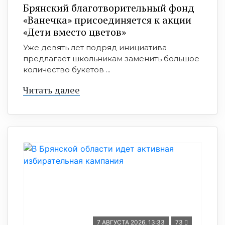
Брянский благотворительный фонд
«Ванечка» присоединяется к акции
«Дети вместо цветов»
Уже девять лет подряд инициатива
предлагает школьникам заменить большое
количество букетов ...
Читать далее
7 АВГУСТА 2026, 13:33
73